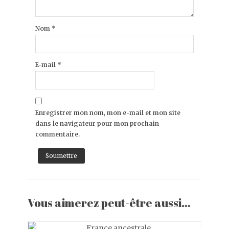
Nom
*
E-mail
*
Enregistrer mon nom, mon e-mail et mon site
dans le navigateur pour mon prochain
commentaire.
Vous aimerez peut-être aussi…