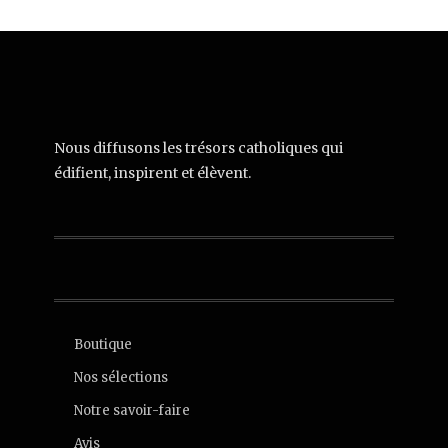
Nous diffusons les trésors catholiques qui
édifient, inspirent et élèvent.
Boutique
Nos sélections
Notre savoir-faire
Avis