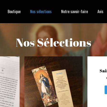
Boutique
Nos sélections
Notre savoir-faire
Avis
Nos Sélections
Sai