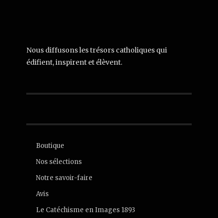
Nous diffusons les trésors catholiques qui
édifient, inspirent et élèvent.
Boutique
Nos sélections
Notre savoir-faire
Avis
Le Catéchisme en Images 1893