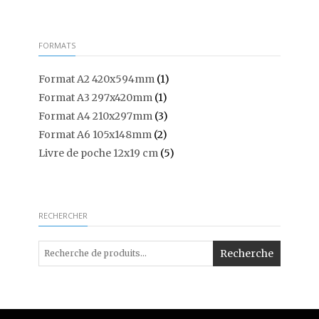
FORMATS
Format A2 420x594mm
(1)
Format A3 297x420mm
(1)
Format A4 210x297mm
(3)
Format A6 105x148mm
(2)
Livre de poche 12x19 cm
(5)
RECHERCHER
Recherche