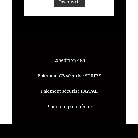
Découvrir
Expédition 48h
Paiement CB sécurisé STRIPE
Paiement sécurisé PAYPAL
Paiement par chèque