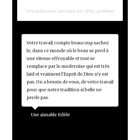
Une publication partagée par @les_prohibes
Votre travail compte beaucoup sachez
le, dans ce monde où le beau se perd à
une vitesse effroyable et tout se
remplace par le modernise qui est très
laid et vraiment l'Esprit de Dieu n'y est
pas. On a besoin de vous, de votre travail
pour que notre tradition si belle ne
perde pas.
Une aimable fidèle