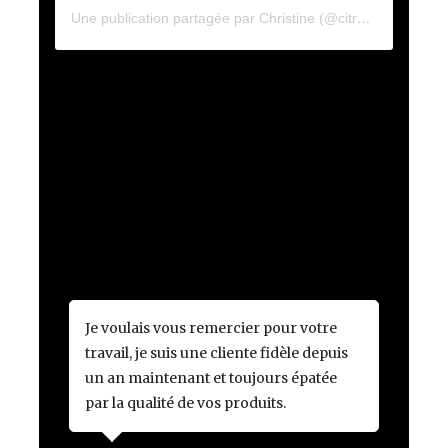
Une publication partagée par Christine (@citrouille_et_cannelle)
Je voulais vous remercier pour votre
travail, je suis une cliente fidèle depuis
un an maintenant et toujours épatée
par la qualité de vos produits.