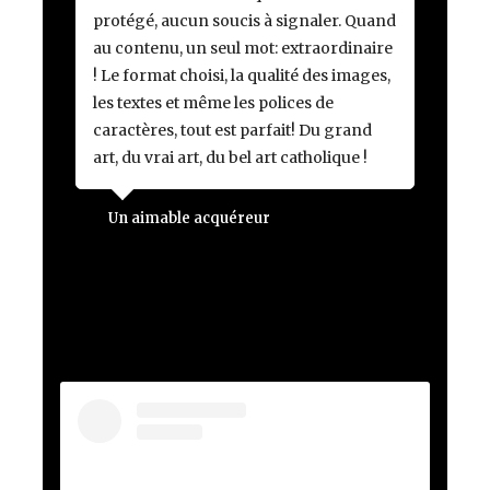
protégé, aucun soucis à signaler. Quand
au contenu, un seul mot: extraordinaire
! Le format choisi, la qualité des images,
les textes et même les polices de
caractères, tout est parfait! Du grand
art, du vrai art, du bel art catholique !
Un aimable acquéreur