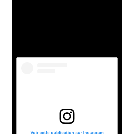
Voir cette publication sur Instagram