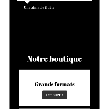
Une aimable fidèle
Notre boutique
Grands formats
Découvrir