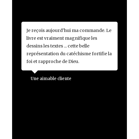
Je reçois aujourd'hui ma commande. Le
livre est vraiment magnifique les
dessins les textes ... cette belle
représentation du catéchisme fortifie la
foi et rapproche de Dieu.
Une aimable cliente