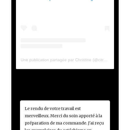
Une publication partagée par Christine (@citrouille_et_cannelle)
Le rendu de votre travail est
merveilleux. Merci du soin apporté à la
préparation de ma commande. J'ai reçu