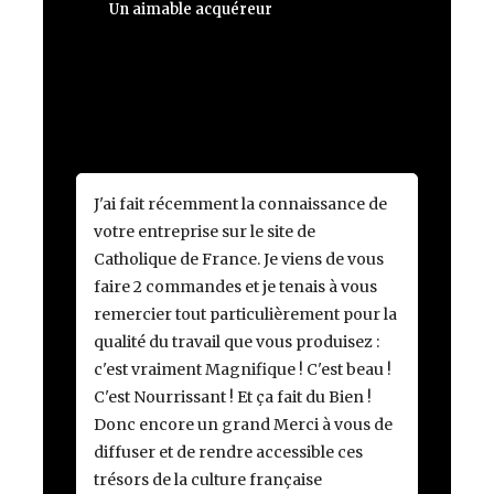
Un aimable acquéreur
J'ai fait récemment la connaissance de
votre entreprise sur le site de
Catholique de France. Je viens de vous
faire 2 commandes et je tenais à vous
remercier tout particulièrement pour la
qualité du travail que vous produisez :
c'est vraiment Magnifique ! C'est beau !
C'est Nourrissant ! Et ça fait du Bien !
Donc encore un grand Merci à vous de
diffuser et de rendre accessible ces
trésors de la culture française