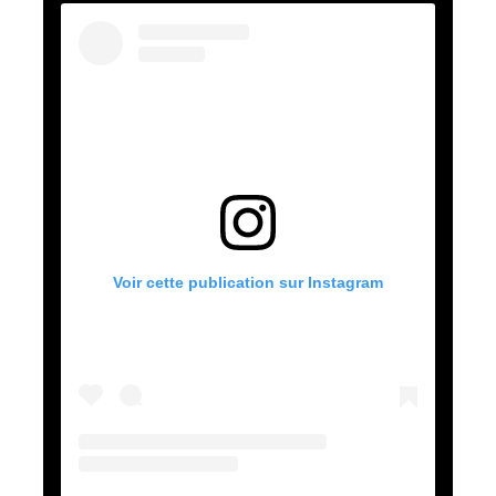
Voir cette publication sur Instagram