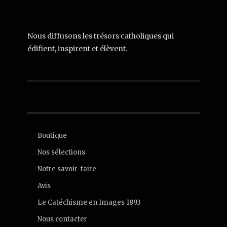
Nous diffusons les trésors catholiques qui
édifient, inspirent et élèvent.
Boutique
Nos sélections
Notre savoir-faire
Avis
Le Catéchisme en Images 1893
Nous contacter