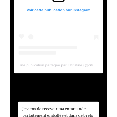
Voir cette publication sur Instagram
Une publication partagée par Christine (@citrouille_et_cannelle)
Je viens de recevoir ma commande
parfaitement emballée et dans de brefs