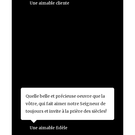
Une aimable cliente
Quelle belle et précieuse oeuvre que la
vôtre, qui fait aimer notre Seigneur de
toujours et invite à la prière des siècles!
Une aimable fidèle