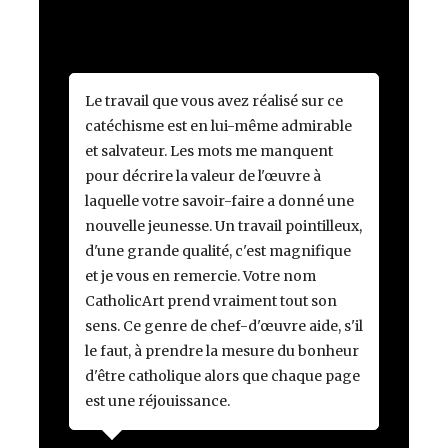
Le travail que vous avez réalisé sur ce
catéchisme est en lui-même admirable
et salvateur. Les mots me manquent
pour décrire la valeur de l'œuvre à
laquelle votre savoir-faire a donné une
nouvelle jeunesse. Un travail pointilleux,
d'une grande qualité, c'est magnifique
et je vous en remercie. Votre nom
CatholicArt prend vraiment tout son
sens. Ce genre de chef-d'œuvre aide, s'il
le faut, à prendre la mesure du bonheur
d'être catholique alors que chaque page
est une réjouissance.