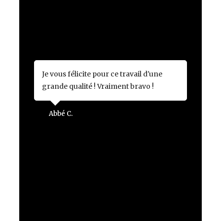
Je vous félicite pour ce travail d'une
grande qualité ! Vraiment bravo !
Abbé C.