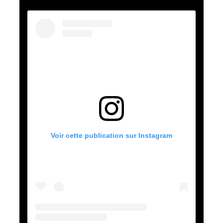
Voir cette publication sur Instagram