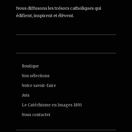
Nous diffusons les trésors catholiques qui
édifient, inspirent et élèvent.
Boutique
Nos sélections
Notre savoir-faire
Avis
Le Catéchisme en Images 1893
Nous contacter