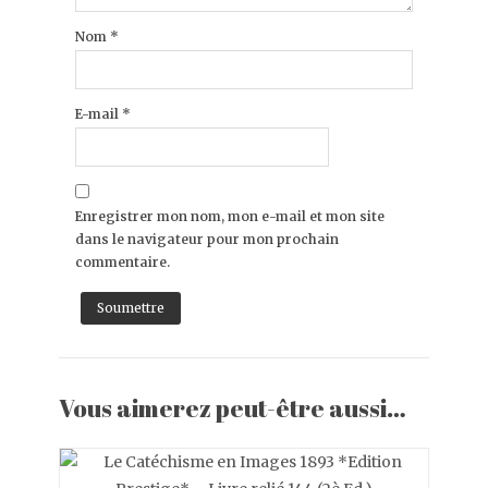
Nom
*
E-mail
*
Enregistrer mon nom, mon e-mail et mon site
dans le navigateur pour mon prochain
commentaire.
Vous aimerez peut-être aussi…