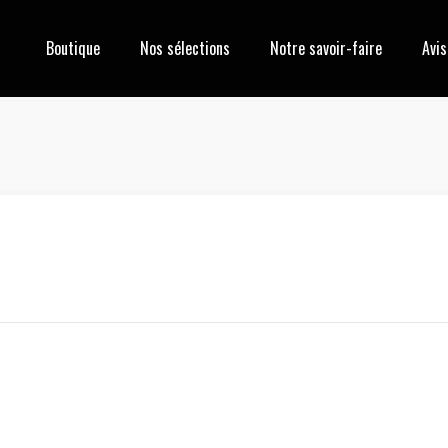
Boutique
Nos sélections
Notre savoir-faire
Avis