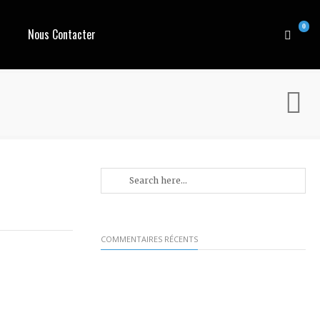
0
Nous Contacter
COMMENTAIRES RÉCENTS