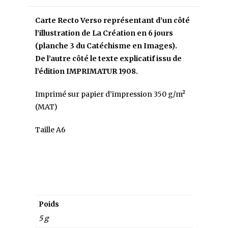
Carte Recto Verso représentant d’un côté
l’illustration de La Création en 6 jours
(planche 3 du Catéchisme en Images).
De l’autre côté le texte explicatif issu de
l’édition IMPRIMATUR 1908.
Imprimé sur papier d’impression 350 g/m²
(MAT)
Taille A6
Poids
5 g