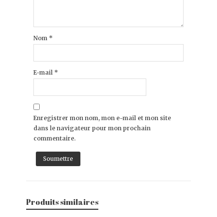
Nom
*
E-mail
*
Enregistrer mon nom, mon e-mail et mon site
dans le navigateur pour mon prochain
commentaire.
Produits similaires