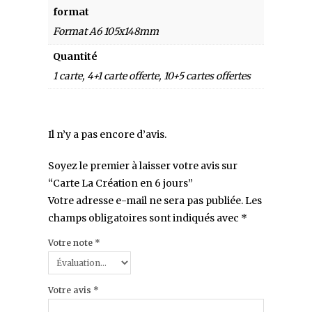
format
Format A6 105x148mm
Quantité
1 carte, 4+1 carte offerte, 10+5 cartes offertes
Il n’y a pas encore d’avis.
Soyez le premier à laisser votre avis sur
“Carte La Création en 6 jours”
Votre adresse e-mail ne sera pas publiée.
Les
champs obligatoires sont indiqués avec
*
Votre note
*
Votre avis
*