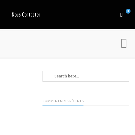
0
Nous Contacter
COMMENTAIRES RÉCENTS