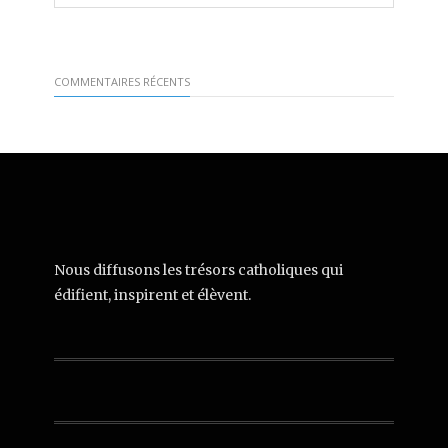
COMMENTAIRES RÉCENTS
Nous diffusons les trésors catholiques qui
édifient, inspirent et élèvent.