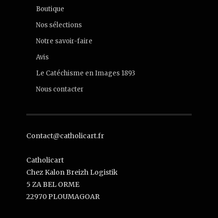
Boutique
Nos sélections
Notre savoir-faire
Avis
Le Catéchisme en Images 1893
Nous contacter
Contact@catholicart.fr
Catholicart
Chez Kalon Breizh Logistik
5 ZA BEL ORME
22970 PLOUMAGOAR