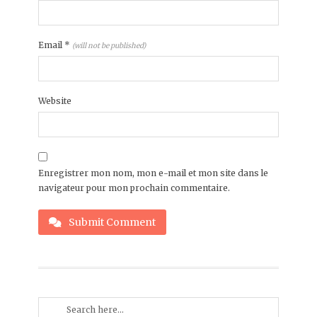
Email
*
(will not be published)
Website
Enregistrer mon nom, mon e-mail et mon site dans le
navigateur pour mon prochain commentaire.
Submit Comment