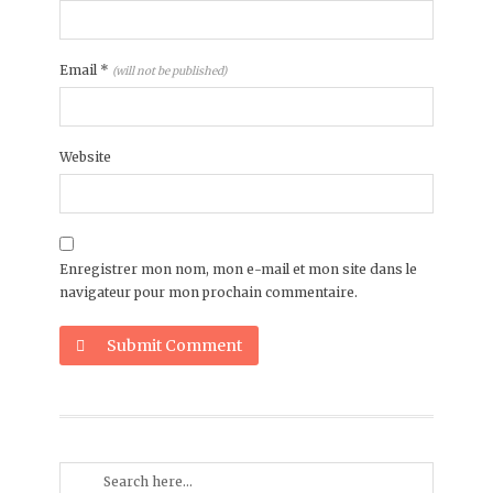
Email
*
(will not be published)
Website
Enregistrer mon nom, mon e-mail et mon site dans le
navigateur pour mon prochain commentaire.
Submit Comment