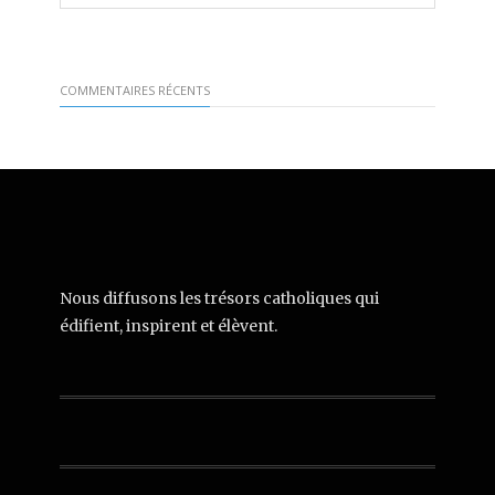
COMMENTAIRES RÉCENTS
Nous diffusons les trésors catholiques qui
édifient, inspirent et élèvent.