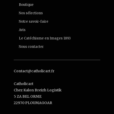
Boutique
Nos sélections
Notre savoir-faire
Avis
Le Catéchisme en Images 1893
Nous contacter
Contact@catholicart.fr
Catholicart
Chez Kalon Breizh Logistik
5 ZA BEL ORME
22970 PLOUMAGOAR