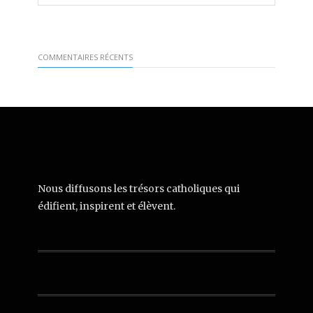
COMMENTAIRES RÉCENTS
Nous diffusons les trésors catholiques qui
édifient, inspirent et élèvent.