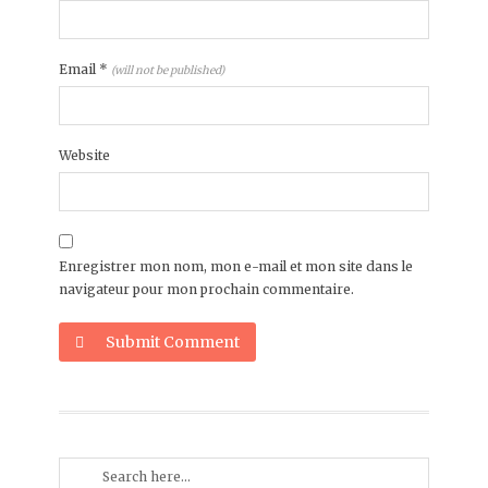
Email
*
(will not be published)
Website
Enregistrer mon nom, mon e-mail et mon site dans le
navigateur pour mon prochain commentaire.
Submit Comment