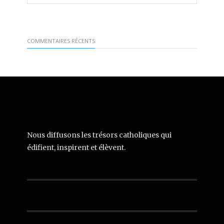
COMMENTAIRES RÉCENTS
Nous diffusons les trésors catholiques qui
édifient, inspirent et élèvent.