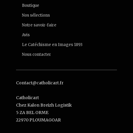
Boutique
Nos sélections
Notre savoir-faire
Avis
Le Catéchisme en Images 1893
Nous contacter
Contact@catholicart.fr
Catholicart
Chez Kalon Breizh Logistik
5 ZA BEL ORME
22970 PLOUMAGOAR