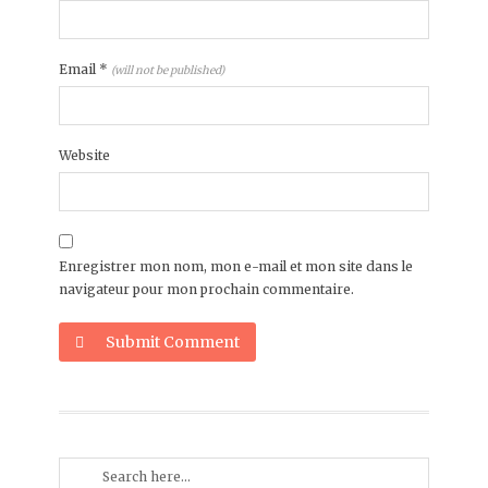
Email
*
(will not be published)
Website
Enregistrer mon nom, mon e-mail et mon site dans le
navigateur pour mon prochain commentaire.
Submit Comment