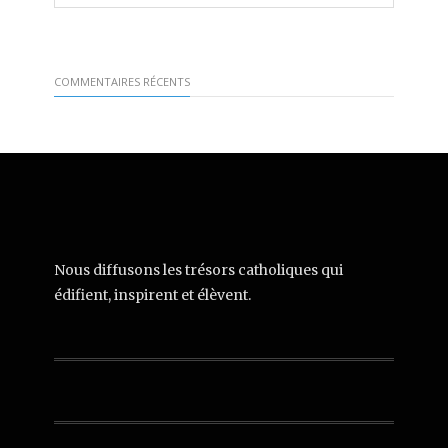
COMMENTAIRES RÉCENTS
Nous diffusons les trésors catholiques qui
édifient, inspirent et élèvent.