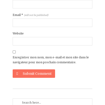
Email
*
(will not be published)
Website
Enregistrer mon nom, mon e-mail et mon site dans le
navigateur pour mon prochain commentaire.
Submit Comment