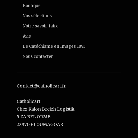
Boutique
Nos sélections
Notre savoir-faire
Avis
Le Catéchisme en Images 1893
Nous contacter
Contact@catholicart.fr
Catholicart
Chez Kalon Breizh Logistik
5 ZA BEL ORME
22970 PLOUMAGOAR