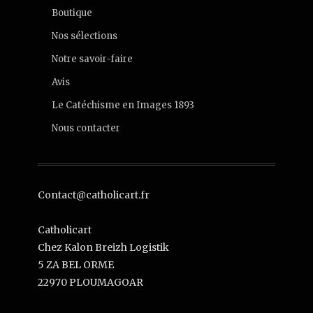
Boutique
Nos sélections
Notre savoir-faire
Avis
Le Catéchisme en Images 1893
Nous contacter
Contact@catholicart.fr
Catholicart
Chez Kalon Breizh Logistik
5 ZA BEL ORME
22970 PLOUMAGOAR