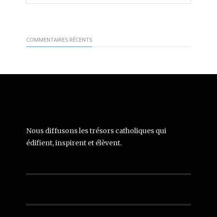
COMMENTAIRES RÉCENTS
Nous diffusons les trésors catholiques qui
édifient, inspirent et élèvent.