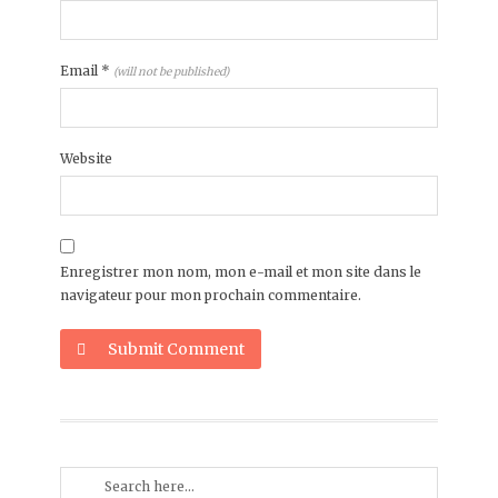
Email
*
(will not be published)
Website
Enregistrer mon nom, mon e-mail et mon site dans le
navigateur pour mon prochain commentaire.
Submit Comment