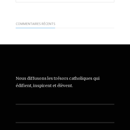
COMMENTAIRES RÉCENTS
Nous diffusons les trésors catholiques qui
édifient, inspirent et élèvent.