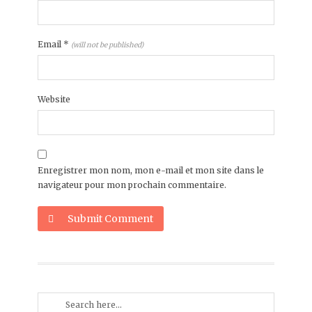
Email
*
(will not be published)
Website
Enregistrer mon nom, mon e-mail et mon site dans le
navigateur pour mon prochain commentaire.
Submit Comment