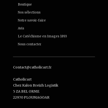
Boutique
Nos sélections
Notre savoir-faire
Avis
Le Catéchisme en Images 1893
Nous contacter
Contact@catholicart.fr
Catholicart
Chez Kalon Breizh Logistik
5 ZA BEL ORME
22970 PLOUMAGOAR