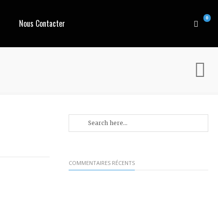
0
Nous Contacter
COMMENTAIRES RÉCENTS