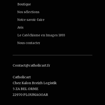
Boutique
Nos sélections
Notre savoir-faire
Avis
Le Catéchisme en Images 1893
Nous contacter
Contact@catholicart.fr
Catholicart
Chez Kalon Breizh Logistik
5 ZA BEL ORME
22970 PLOUMAGOAR