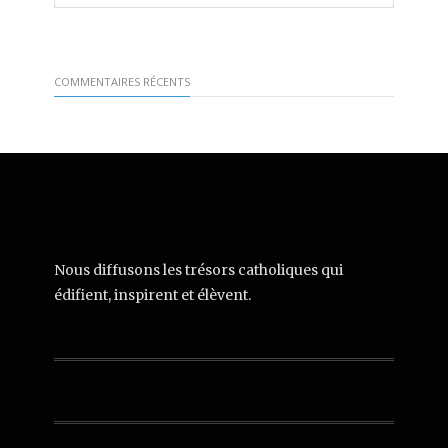
COMMENTAIRES RÉCENTS
Nous diffusons les trésors catholiques qui
édifient, inspirent et élèvent.