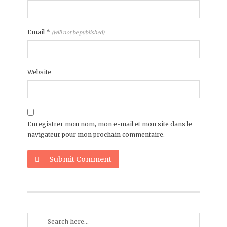
Email
*
(will not be published)
Website
Enregistrer mon nom, mon e-mail et mon site dans le
navigateur pour mon prochain commentaire.
Submit Comment