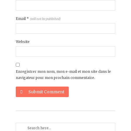
Email
*
(will not be published)
Website
Enregistrer mon nom, mon e-mail et mon site dans le
navigateur pour mon prochain commentaire.
Submit Comment