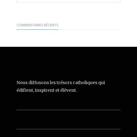
COMMENTAIRES RÉCENTS
Nous diffusons les trésors catholiques qui
édifient, inspirent et élèvent.