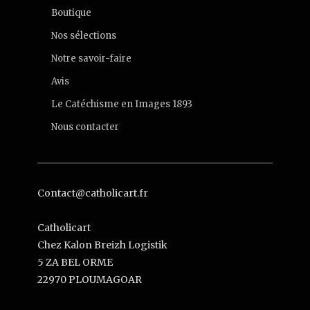
Boutique
Nos sélections
Notre savoir-faire
Avis
Le Catéchisme en Images 1893
Nous contacter
Contact@catholicart.fr
Catholicart
Chez Kalon Breizh Logistik
5 ZA BEL ORME
22970 PLOUMAGOAR