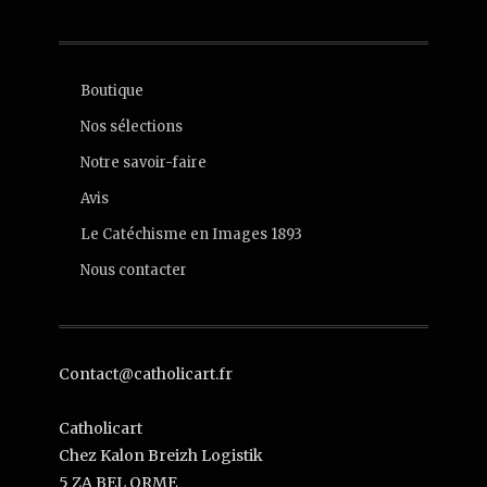
Boutique
Nos sélections
Notre savoir-faire
Avis
Le Catéchisme en Images 1893
Nous contacter
Contact@catholicart.fr
Catholicart
Chez Kalon Breizh Logistik
5 ZA BEL ORME